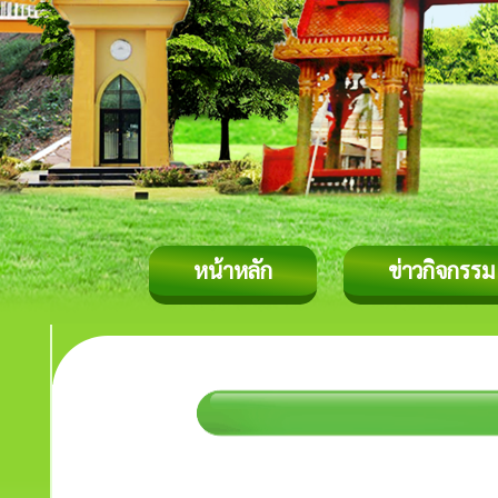
หน้าหลัก
ข่าวกิจกรรม