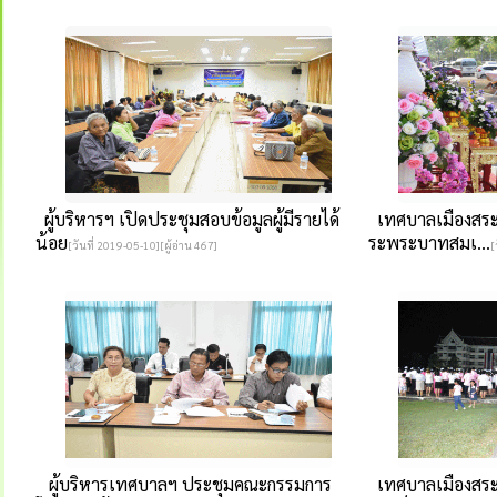
ผู้บริหารฯ เปิดประชุมสอบข้อมูลผู้มีรายได้
เทศบาลเมืองสระแ
น้อย
ระพระบาทสมเ...
[วันที่ 2019-05-10][ผู้อ่าน 467]
[
ผู้บริหารเทศบาลฯ ประชุมคณะกรรมการ
เทศบาลเมืองสระแก