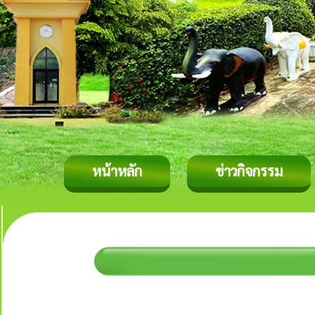
หน้าหลัก
ข่าวกิจกรรม