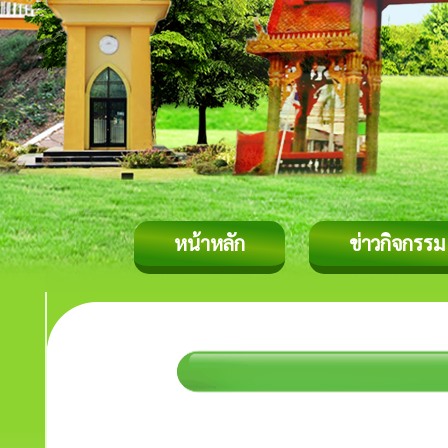
หน้าหลัก
ข่าวกิจกรรม