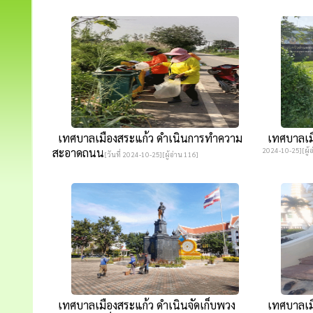
เทศบาลเมืองสระแก้ว ดำเนินการทำความ
เทศบาลเมื
สะอาดถนน
2024-10-25][ผู้อ
[วันที่ 2024-10-25][ผู้อ่าน 116]
เทศบาลเมืองสระแก้ว ดำเนินจัดเก็บพวง
เทศบาลเมื