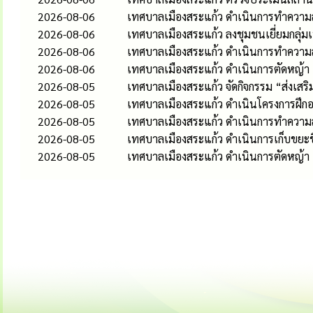
2026-08-06
เทศบาลเมืองสระแก้ว ดำเนินการทำความส
2026-08-06
เทศบาลเมืองสระแก้ว ลงชุมชนเยี่ยมกลุ่
2026-08-06
เทศบาลเมืองสระแก้ว ดำเนินการทำควา
2026-08-06
เทศบาลเมืองสระแก้ว ดำเนินการตัดหญ้า
2026-08-05
เทศบาลเมืองสระแก้ว จัดกิจกรรม “ส่งเส
2026-08-05
เทศบาลเมืองสระแก้ว ดำเนินโครงการฝึกอ
2026-08-05
เทศบาลเมืองสระแก้ว ดำเนินการทำควา
2026-08-05
เทศบาลเมืองสระแก้ว ดำเนินการเก็บขยะช
2026-08-05
เทศบาลเมืองสระแก้ว ดำเนินการตัดหญ้า