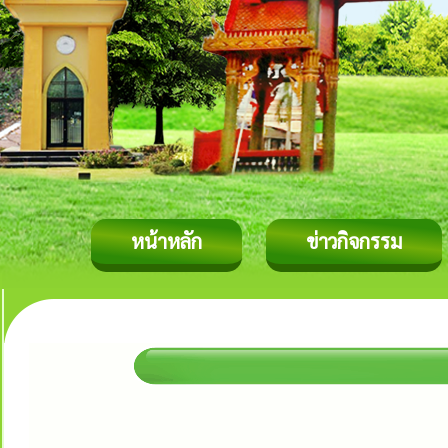
หน้าหลัก
ข่าวกิจกรรม