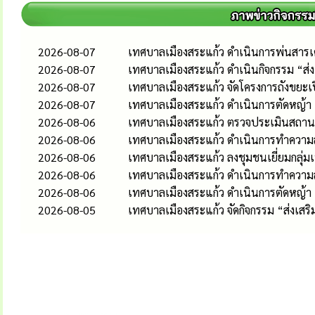
2026-08-07
เทศบาลเมืองสระแก้ว ดำเนินการพ่นสารเคม
2026-08-07
เทศบาลเมืองสระแก้ว ดำเนินกิจกรรม “ส
2026-08-07
เทศบาลเมืองสระแก้ว จัดโครงการถังขยะเ
2026-08-07
เทศบาลเมืองสระแก้ว ดำเนินการตัดหญ้า
2026-08-06
เทศบาลเมืองสระแก้ว ตรวจประเมินสถานป
2026-08-06
เทศบาลเมืองสระแก้ว ดำเนินการทำความส
2026-08-06
เทศบาลเมืองสระแก้ว ลงชุมชนเยี่ยมกลุ่
2026-08-06
เทศบาลเมืองสระแก้ว ดำเนินการทำควา
2026-08-06
เทศบาลเมืองสระแก้ว ดำเนินการตัดหญ้า
2026-08-05
เทศบาลเมืองสระแก้ว จัดกิจกรรม “ส่งเส