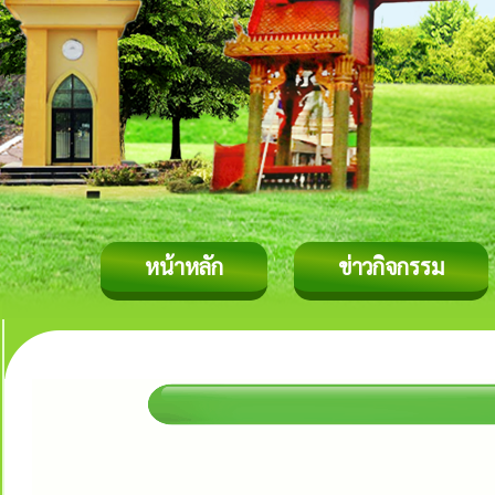
หน้าหลัก
ข่าวกิจกรรม