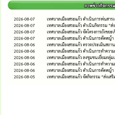
2026-08-07
เทศบาลเมืองสระแก้ว ดำเนินการพ่นสารเคม
2026-08-07
เทศบาลเมืองสระแก้ว ดำเนินกิจกรรม “ส
2026-08-07
เทศบาลเมืองสระแก้ว จัดโครงการถังขยะเ
2026-08-07
เทศบาลเมืองสระแก้ว ดำเนินการตัดหญ้า
2026-08-06
เทศบาลเมืองสระแก้ว ตรวจประเมินสถานป
2026-08-06
เทศบาลเมืองสระแก้ว ดำเนินการทำความส
2026-08-06
เทศบาลเมืองสระแก้ว ลงชุมชนเยี่ยมกลุ่
2026-08-06
เทศบาลเมืองสระแก้ว ดำเนินการทำควา
2026-08-06
เทศบาลเมืองสระแก้ว ดำเนินการตัดหญ้า
2026-08-05
เทศบาลเมืองสระแก้ว จัดกิจกรรม “ส่งเส