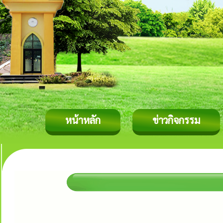
หน้าหลัก
ข่าวกิจกรรม