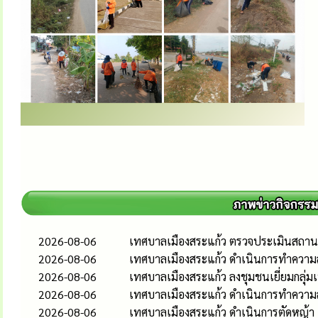
2026-08-06
เทศบาลเมืองสระแก้ว ตรวจประเมินสถานป
2026-08-06
เทศบาลเมืองสระแก้ว ดำเนินการทำความส
2026-08-06
เทศบาลเมืองสระแก้ว ลงชุมชนเยี่ยมกลุ่
2026-08-06
เทศบาลเมืองสระแก้ว ดำเนินการทำควา
2026-08-06
เทศบาลเมืองสระแก้ว ดำเนินการตัดหญ้า