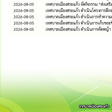
2026-08-05
เทศบาลเมืองสระแก้ว จัดกิจกรรม “ส่งเส
2026-08-05
เทศบาลเมืองสระแก้ว ดำเนินโครงการฝึกอ
2026-08-05
เทศบาลเมืองสระแก้ว ดำเนินการทำควา
2026-08-05
เทศบาลเมืองสระแก้ว ดำเนินการเก็บขยะช
2026-08-05
เทศบาลเมืองสระแก้ว ดำเนินการตัดหญ้า