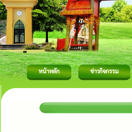
หน้าหลัก
ข่าวกิจกรรม