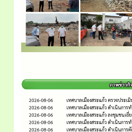
2026-08-06
เทศบาลเมืองสระแก้ว ตรวจประเมิ
2026-08-06
เทศบาลเมืองสระแก้ว ดำเนินการท
2026-08-06
เทศบาลเมืองสระแก้ว ลงชุมชนเยี่
2026-08-06
เทศบาลเมืองสระแก้ว ดำเนินกา
2026-08-06
เทศบาลเมืองสระแก้ว ดำเนินการต