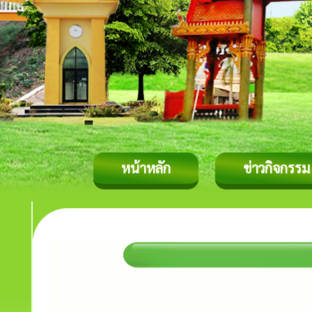
หน้าหลัก
ข่าวกิจกรรม