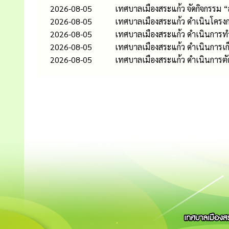
2026-08-05
เทศบาลเมืองสระแก้ว จัดกิจกรรม 
2026-08-05
เทศบาลเมืองสระแก้ว ดำเนินโครงก
2026-08-05
เทศบาลเมืองสระแก้ว ดำเนินกา
2026-08-05
เทศบาลเมืองสระแก้ว ดำเนินการเก
2026-08-05
เทศบาลเมืองสระแก้ว ดำเนินการต