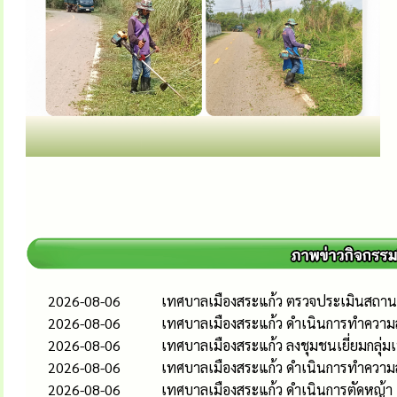
2026-08-06
เทศบาลเมืองสระแก้ว ตรวจประเมินสถานป
2026-08-06
เทศบาลเมืองสระแก้ว ดำเนินการทำความส
2026-08-06
เทศบาลเมืองสระแก้ว ลงชุมชนเยี่ยมกลุ่
2026-08-06
เทศบาลเมืองสระแก้ว ดำเนินการทำควา
2026-08-06
เทศบาลเมืองสระแก้ว ดำเนินการตัดหญ้า