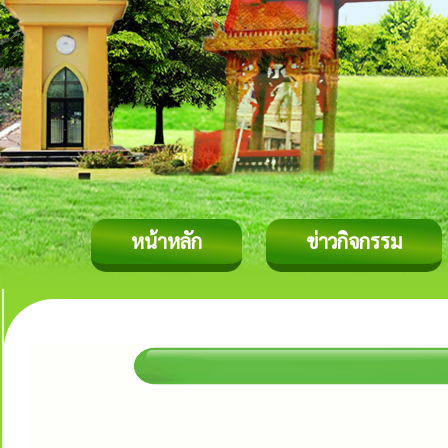
หน้าหลัก
ข่าวกิจกรรม