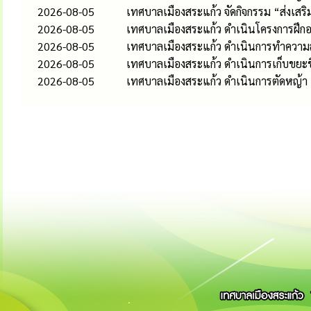
2026-08-05
เทศบาลเมืองสระแก้ว จัดกิจกรรม “ส่งเส
2026-08-05
เทศบาลเมืองสระแก้ว ดำเนินโครงการฝึกอ
2026-08-05
เทศบาลเมืองสระแก้ว ดำเนินการทำควา
2026-08-05
เทศบาลเมืองสระแก้ว ดำเนินการเก็บขยะช
2026-08-05
เทศบาลเมืองสระแก้ว ดำเนินการตัดหญ้า