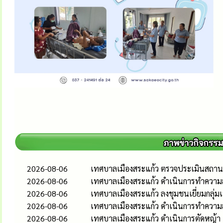
2026-08-06
เทศบาลเมืองสระแก้ว ตรวจประเมินสถานป
2026-08-06
เทศบาลเมืองสระแก้ว ดำเนินการทำความส
2026-08-06
เทศบาลเมืองสระแก้ว ลงชุมชนเยี่ยมกลุ่
2026-08-06
เทศบาลเมืองสระแก้ว ดำเนินการทำควา
2026-08-06
เทศบาลเมืองสระแก้ว ดำเนินการตัดหญ้า