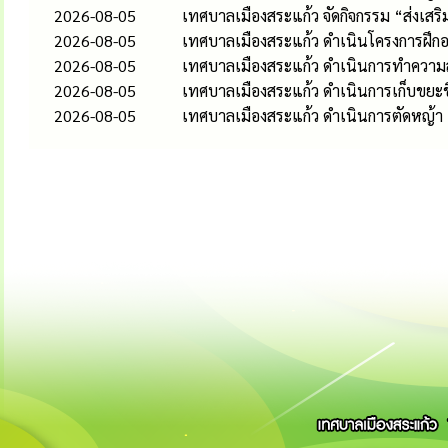
2026-08-05
เทศบาลเมืองสระแก้ว จัดกิจกรรม “ส่งเส
2026-08-05
เทศบาลเมืองสระแก้ว ดำเนินโครงการฝึกอ
2026-08-05
เทศบาลเมืองสระแก้ว ดำเนินการทำควา
2026-08-05
เทศบาลเมืองสระแก้ว ดำเนินการเก็บขยะช
2026-08-05
เทศบาลเมืองสระแก้ว ดำเนินการตัดหญ้า