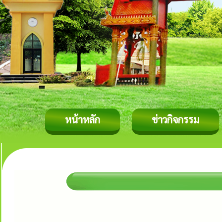
หน้าหลัก
ข่าวกิจกรรม