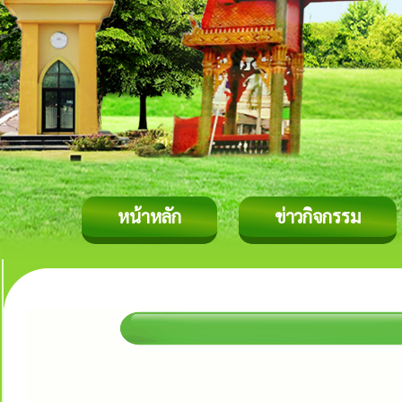
หน้าหลัก
ข่าวกิจกรรม