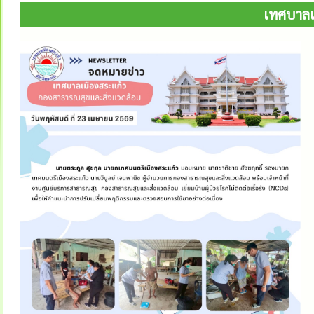
เทศบาลเม