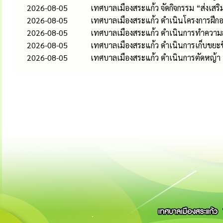
2026-08-05
เทศบาลเมืองสระแก้ว จัดกิจกรรม “ส่งเส
2026-08-05
เทศบาลเมืองสระแก้ว ดำเนินโครงการฝึกอ
2026-08-05
เทศบาลเมืองสระแก้ว ดำเนินการทำควา
2026-08-05
เทศบาลเมืองสระแก้ว ดำเนินการเก็บขยะช
2026-08-05
เทศบาลเมืองสระแก้ว ดำเนินการตัดหญ้า