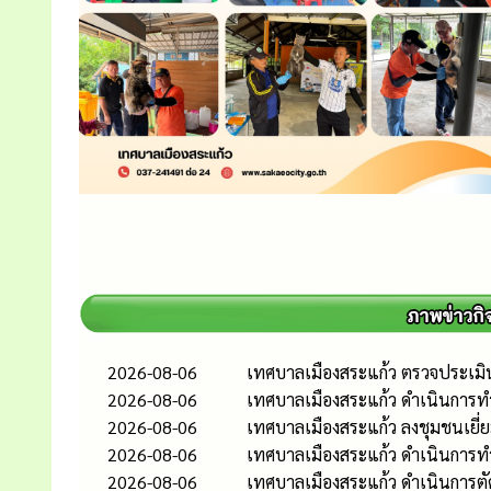
2026-08-06
เทศบาลเมืองสระแก้ว ตรวจประเมิ
2026-08-06
เทศบาลเมืองสระแก้ว ดำเนินการท
2026-08-06
เทศบาลเมืองสระแก้ว ลงชุมชนเยี่
2026-08-06
เทศบาลเมืองสระแก้ว ดำเนินกา
2026-08-06
เทศบาลเมืองสระแก้ว ดำเนินการต