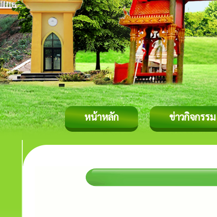
หน้าหลัก
ข่าวกิจกรรม