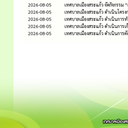
2026-08-05
เทศบาลเมืองสระแก้ว จัดกิจกรรม 
2026-08-05
เทศบาลเมืองสระแก้ว ดำเนินโครงก
2026-08-05
เทศบาลเมืองสระแก้ว ดำเนินกา
2026-08-05
เทศบาลเมืองสระแก้ว ดำเนินการเก
2026-08-05
เทศบาลเมืองสระแก้ว ดำเนินการต