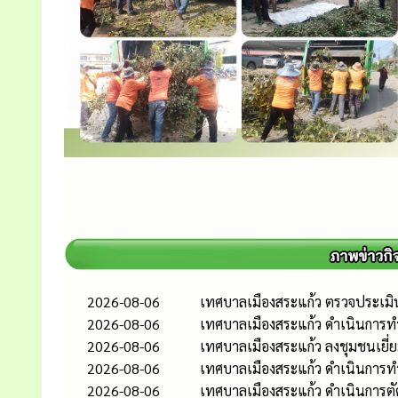
2026-08-06
เทศบาลเมืองสระแก้ว ตรวจประเมิ
2026-08-06
เทศบาลเมืองสระแก้ว ดำเนินการท
2026-08-06
เทศบาลเมืองสระแก้ว ลงชุมชนเยี่
2026-08-06
เทศบาลเมืองสระแก้ว ดำเนินกา
2026-08-06
เทศบาลเมืองสระแก้ว ดำเนินการต