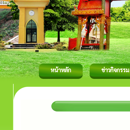
หน้าหลัก
ข่าวกิจกรรม