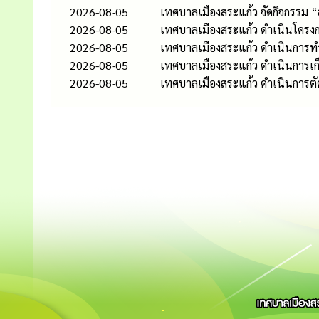
2026-08-05
เทศบาลเมืองสระแก้ว จัดกิจกรรม 
2026-08-05
เทศบาลเมืองสระแก้ว ดำเนินโครงก
2026-08-05
เทศบาลเมืองสระแก้ว ดำเนินกา
2026-08-05
เทศบาลเมืองสระแก้ว ดำเนินการเก
2026-08-05
เทศบาลเมืองสระแก้ว ดำเนินการต