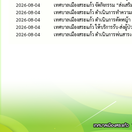
2026-08-04
เทศบาลเมืองสระแก้ว จัดกิจกรรม “ส่งเส
2026-08-04
เทศบาลเมืองสระแก้ว ดำเนินการทำควา
2026-08-04
เทศบาลเมืองสระแก้ว ดำเนินการตัดหญ้า
2026-08-04
เทศบาลเมืองสระแก้ว ให้บริการรับ-ส่งผู้ป
2026-08-04
เทศบาลเมืองสระแก้ว ดำเนินการพ่นสารเค