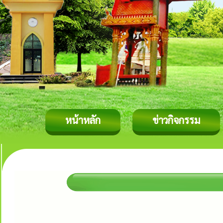
หน้าหลัก
ข่าวกิจกรรม