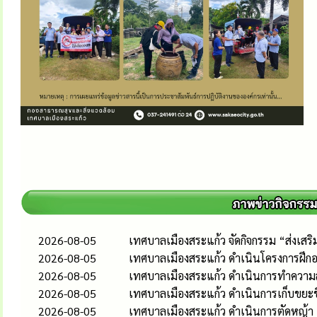
2026-08-05
เทศบาลเมืองสระแก้ว จัดกิจกรรม “ส่งเส
2026-08-05
เทศบาลเมืองสระแก้ว ดำเนินโครงการฝึกอ
2026-08-05
เทศบาลเมืองสระแก้ว ดำเนินการทำควา
2026-08-05
เทศบาลเมืองสระแก้ว ดำเนินการเก็บขยะช
2026-08-05
เทศบาลเมืองสระแก้ว ดำเนินการตัดหญ้า