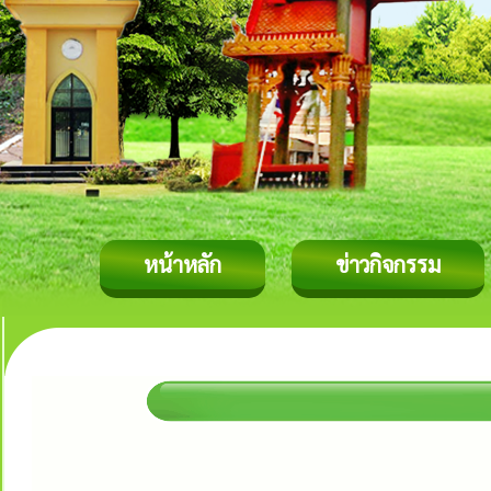
หน้าหลัก
ข่าวกิจกรรม