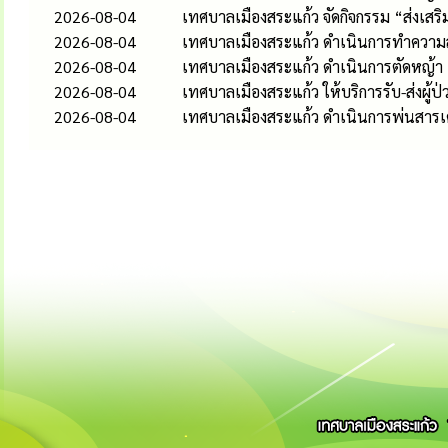
2026-08-04
เทศบาลเมืองสระแก้ว จัดกิจกรรม “ส่งเส
2026-08-04
เทศบาลเมืองสระแก้ว ดำเนินการทำควา
2026-08-04
เทศบาลเมืองสระแก้ว ดำเนินการตัดหญ้า
2026-08-04
เทศบาลเมืองสระแก้ว ให้บริการรับ-ส่งผู้ป
2026-08-04
เทศบาลเมืองสระแก้ว ดำเนินการพ่นสารเค