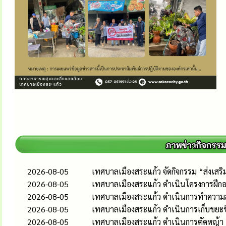
2026-08-05
เทศบาลเมืองสระแก้ว จัดกิจกรรม “ส่งเส
2026-08-05
เทศบาลเมืองสระแก้ว ดำเนินโครงการฝึกอ
2026-08-05
เทศบาลเมืองสระแก้ว ดำเนินการทำควา
2026-08-05
เทศบาลเมืองสระแก้ว ดำเนินการเก็บขยะช
2026-08-05
เทศบาลเมืองสระแก้ว ดำเนินการตัดหญ้า